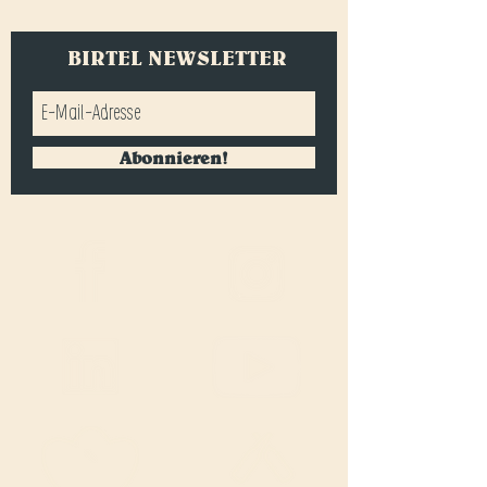
BIRTEL NEWSLETTER
Abonnieren!