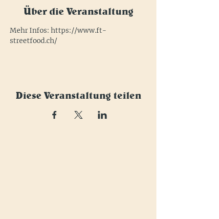
Über die Veranstaltung
Mehr Infos: 
https://www.ft-
streetfood.ch/
Diese Veranstaltung teilen