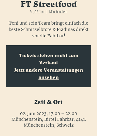
FT Streetfood
Fr., 02. Juni
  |  
Münchenstein
Toni und sein Team bringt einfach die
beste Schnitzelbrote & Piadinas direkt
vor die Fahrbar!
Tickets stehen nicht zum
Verkauf
Jetzt andere Veranstaltungen
ansehen
Zeit & Ort
02. Juni 2023, 17:00 – 22:00
Münchenstein, Birtel Fahrbar, 4142
Münchenstein, Schweiz