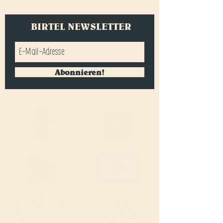
BIRTEL NEWSLETTER
Abonnieren!