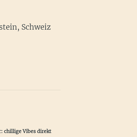
stein, Schweiz
: chillige Vibes direkt 