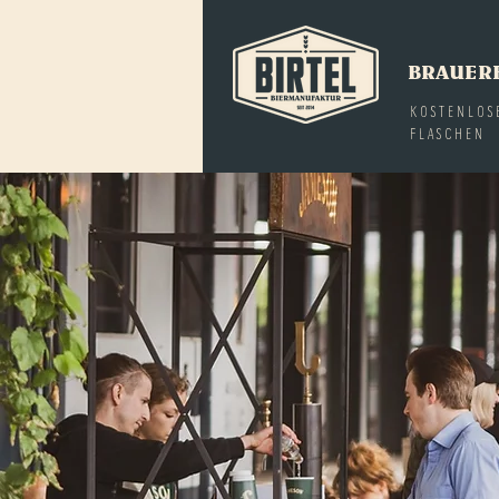
BRAUER
KOSTENLOS
FLASCHEN