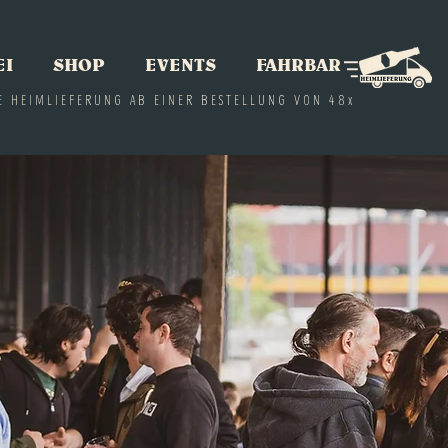
EI
SHOP
EVENTS
FAHRBAR
E HEIMLIEFERUNG AB EINER BESTELLUNG VON 48x