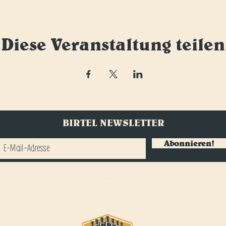
Diese Veranstaltung teilen
BIRTEL NEWSLETTER
Abonnieren!