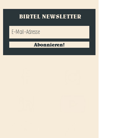
BIRTEL NEWSLETTER
Abonnieren!