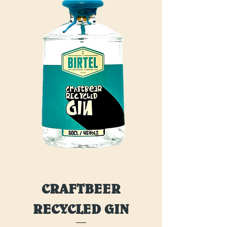
CRAFTBEER
RECYCLED GIN