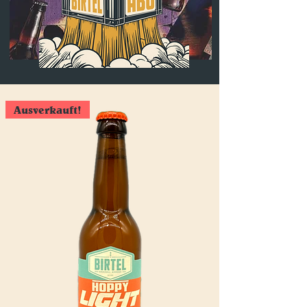
Ausverkauft!