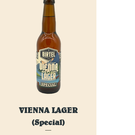
VIENNA LAGER
(Special)