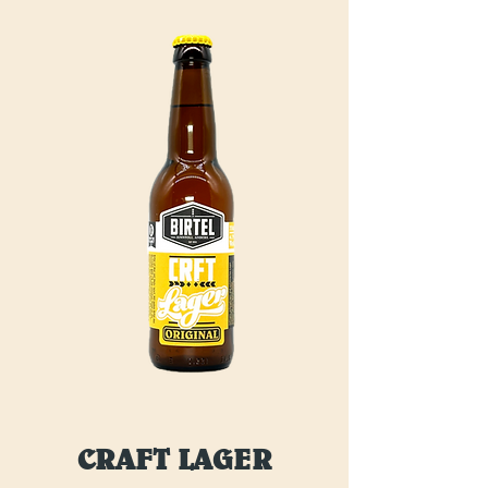
CRAFT LAGER