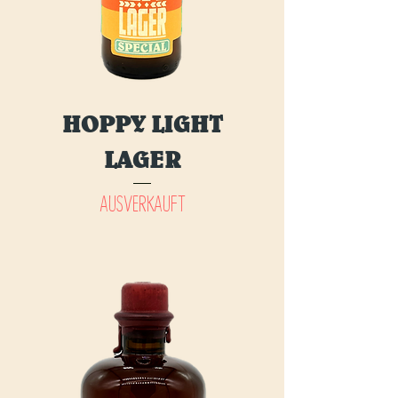
HOPPY LIGHT
LAGER
AUSVERKAUFT