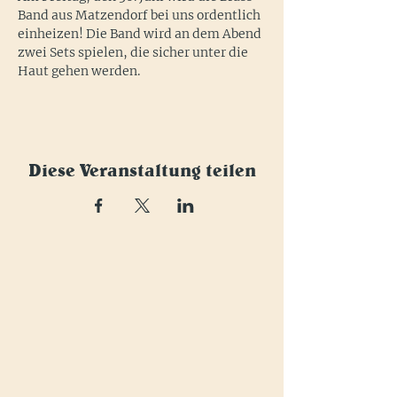
Band aus Matzendorf bei uns ordentlich 
einheizen! Die Band wird an dem Abend 
zwei Sets spielen, die sicher unter die 
Haut gehen werden.
Diese Veranstaltung teilen