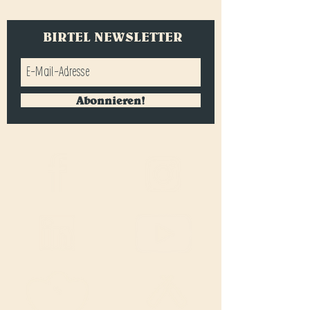
BIRTEL NEWSLETTER
Abonnieren!