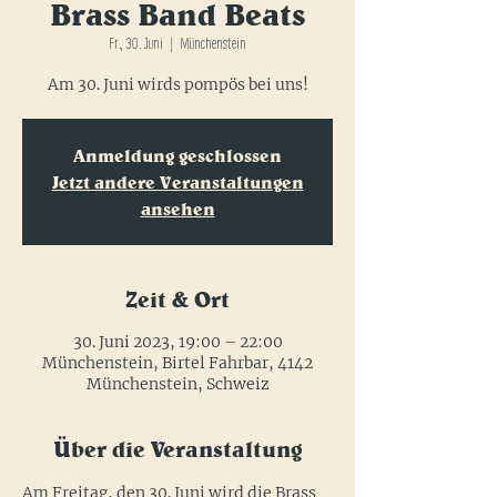
Brass Band Beats
Fr., 30. Juni
  |  
Münchenstein
Am 30. Juni wirds pompös bei uns!
Anmeldung geschlossen
Jetzt andere Veranstaltungen
ansehen
Zeit & Ort
30. Juni 2023, 19:00 – 22:00
Münchenstein, Birtel Fahrbar, 4142
Münchenstein, Schweiz
Über die Veranstaltung
Am Freitag, den 30. Juni wird die Brass 