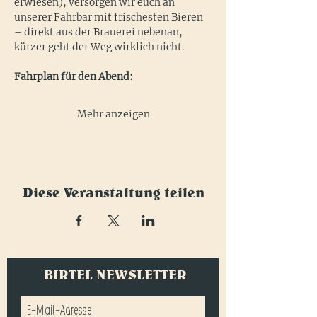
erwiesen), versorgen wir euch an 
unserer Fahrbar mit frischesten Bieren 
– direkt aus der Brauerei nebenan, 
kürzer geht der Weg wirklich nicht.
Fahrplan für den Abend:
Mehr anzeigen
Diese Veranstaltung teilen
BIRTEL NEWSLETTER