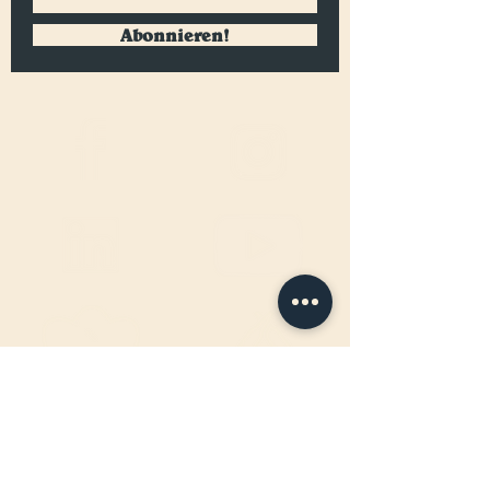
Abonnieren!