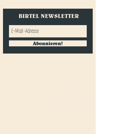
BIRTEL NEWSLETTER
Abonnieren!