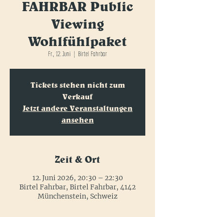
FAHRBAR Public
Viewing
Wohlfühlpaket
Fr., 12. Juni
  |  
Birtel Fahrbar
Tickets stehen nicht zum
Verkauf
Jetzt andere Veranstaltungen
ansehen
Zeit & Ort
12. Juni 2026, 20:30 – 22:30
Birtel Fahrbar, Birtel Fahrbar, 4142
Münchenstein, Schweiz