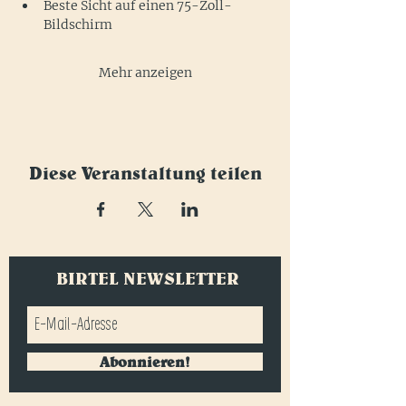
Beste Sicht auf einen 75-Zoll-
Bildschirm
Mehr anzeigen
Diese Veranstaltung teilen
BIRTEL NEWSLETTER
Abonnieren!