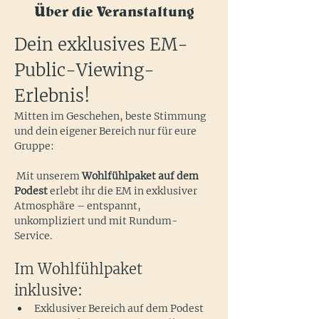
Über die Veranstaltung
Dein exklusives EM-
Public-Viewing-
Erlebnis!
Mitten im Geschehen, beste Stimmung 
und dein eigener Bereich nur für eure 
Gruppe:
 Mit unserem 
Wohlfühlpaket auf dem 
Podest
 erlebt ihr die EM in exklusiver 
Atmosphäre – entspannt, 
unkompliziert und mit Rundum-
Service.
Im Wohlfühlpaket 
inklusive:
Exklusiver Bereich auf dem Podest