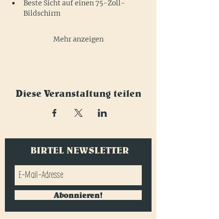
Beste Sicht auf einen 75-Zoll-
Bildschirm
Mehr anzeigen
Diese Veranstaltung teilen
BIRTEL NEWSLETTER
Abonnieren!