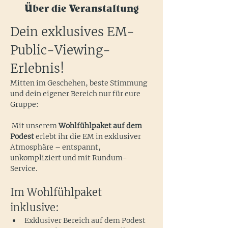
Über die Veranstaltung
Dein exklusives EM-
Public-Viewing-
Erlebnis!
Mitten im Geschehen, beste Stimmung 
und dein eigener Bereich nur für eure 
Gruppe:
 Mit unserem 
Wohlfühlpaket auf dem 
Podest
 erlebt ihr die EM in exklusiver 
Atmosphäre – entspannt, 
unkompliziert und mit Rundum-
Service.
Im Wohlfühlpaket 
inklusive:
Exklusiver Bereich auf dem Podest