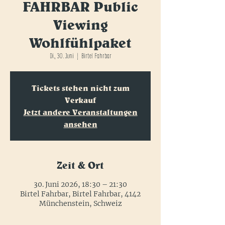
FAHRBAR Public
Viewing
Wohlfühlpaket
Di., 30. Juni
  |  
Birtel Fahrbar
Tickets stehen nicht zum
Verkauf
Jetzt andere Veranstaltungen
ansehen
Zeit & Ort
30. Juni 2026, 18:30 – 21:30
Birtel Fahrbar, Birtel Fahrbar, 4142
Münchenstein, Schweiz