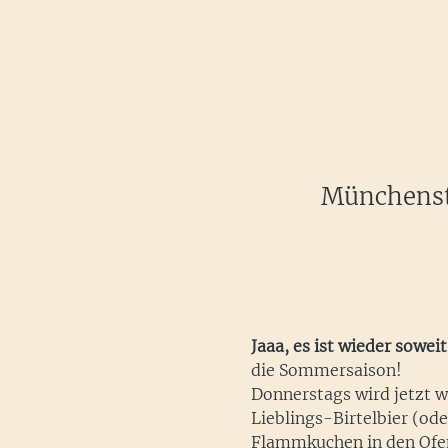
Münchenste
Jaaa, es ist wieder soweit
die Sommersaison! 
Donnerstags wird jetzt w
Lieblings-Birtelbier (ode
Flammkuchen in den Ofen 