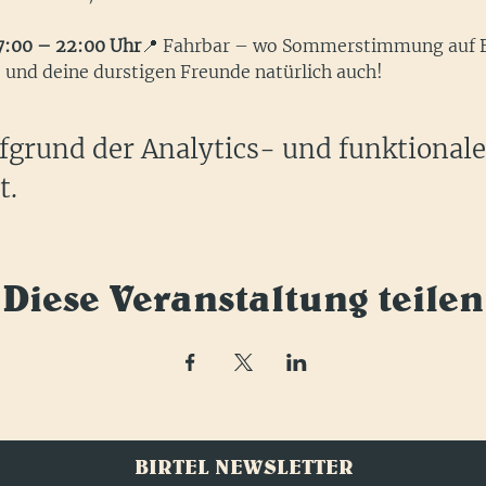
7:00 – 22:00 Uhr
📍 Fahrbar – wo Sommerstimmung auf Bie
– und deine durstigen Freunde natürlich auch! 
grund der Analytics- und funktional
t.
Diese Veranstaltung teilen
BIRTEL NEWSLETTER