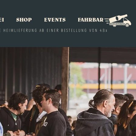
EI
SHOP
EVENTS
FAHRBAR
E HEIMLIEFERUNG AB EINER BESTELLUNG VON 48x