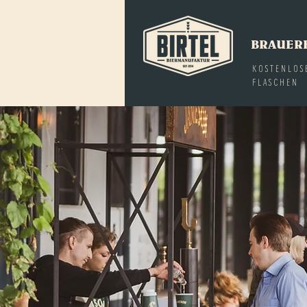
BRAUER
KOSTENLOS
FLASCHEN