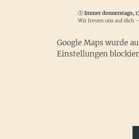
🕔 
Immer donnerstags, 1
Wir freuen uns auf dich 
Google Maps wurde auf
Einstellungen blockier