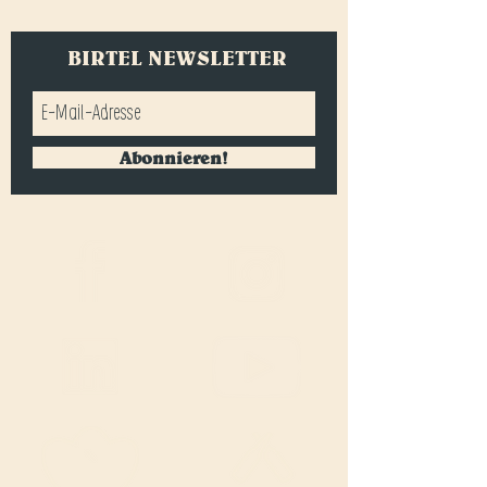
BIRTEL NEWSLETTER
Abonnieren!