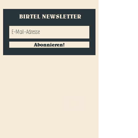
BIRTEL NEWSLETTER
Abonnieren!