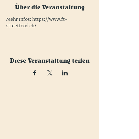
Über die Veranstaltung
Mehr Infos: 
https://www.ft-
streetfood.ch/
Diese Veranstaltung teilen