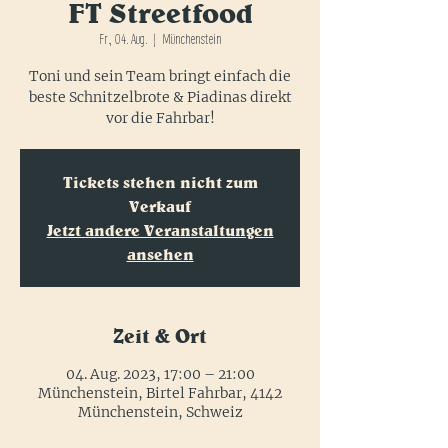
FT Streetfood
Fr., 04. Aug.
  |  
Münchenstein
Toni und sein Team bringt einfach die
beste Schnitzelbrote & Piadinas direkt
vor die Fahrbar!
Tickets stehen nicht zum
Verkauf
Jetzt andere Veranstaltungen
ansehen
Zeit & Ort
04. Aug. 2023, 17:00 – 21:00
Münchenstein, Birtel Fahrbar, 4142
Münchenstein, Schweiz