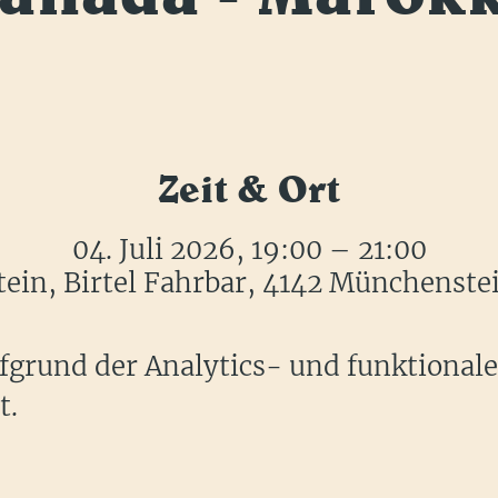
Zeit & Ort
04. Juli 2026, 19:00 – 21:00
in, Birtel Fahrbar, 4142 Münchenste
grund der Analytics- und funktional
t.