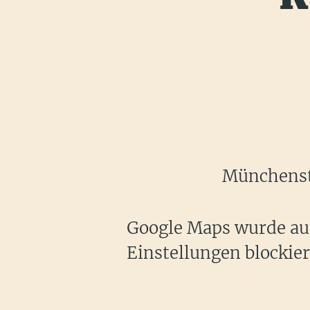
Münchenste
Google Maps wurde auf
Einstellungen blockier