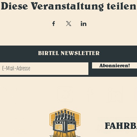
Diese Veranstaltung teilen
BIRTEL NEWSLETTER
Abonnieren!