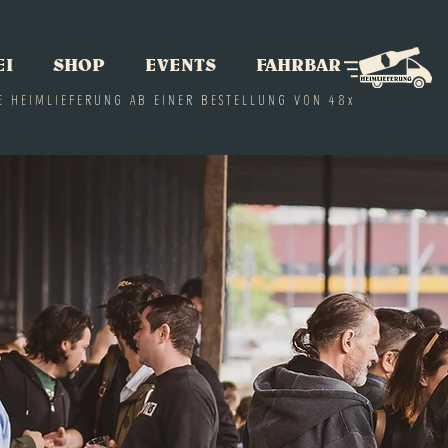
EI
SHOP
EVENTS
FAHRBAR
E HEIMLIEFERUNG AB EINER BESTELLUNG VON 48x