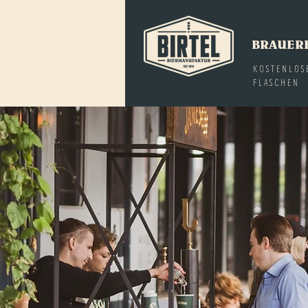
BRAUER
KOSTENLOS
FLASCHEN