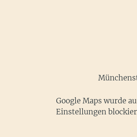
Münchenste
Google Maps wurde auf
Einstellungen blockier