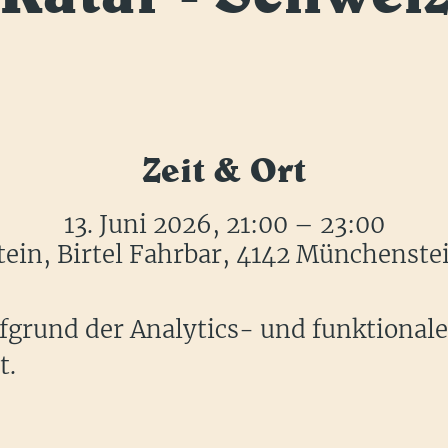
Zeit & Ort
13. Juni 2026, 21:00 – 23:00
in, Birtel Fahrbar, 4142 Münchenste
grund der Analytics- und funktional
t.