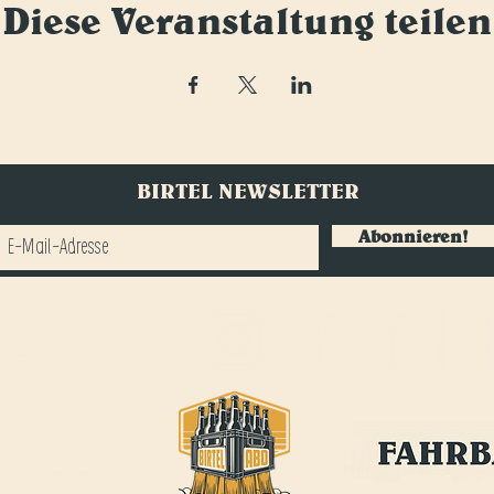
Diese Veranstaltung teilen
BIRTEL NEWSLETTER
Abonnieren!