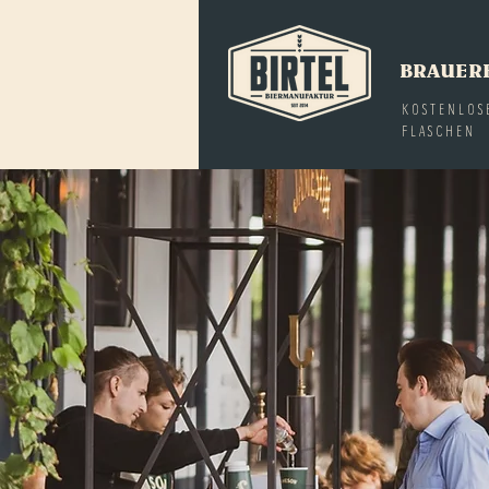
BRAUER
KOSTENLOS
FLASCHEN