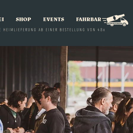
EI
SHOP
EVENTS
FAHRBAR
E HEIMLIEFERUNG AB EINER BESTELLUNG VON 48x