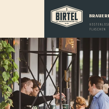
BRAUER
KOSTENLOS
FLASCHEN