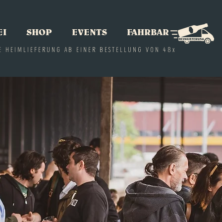
EI
SHOP
EVENTS
FAHRBAR
E HEIMLIEFERUNG AB EINER BESTELLUNG VON 48x