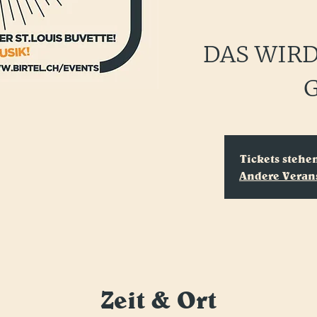
DAS WIR
Tickets stehe
Andere Veran
Zeit & Ort