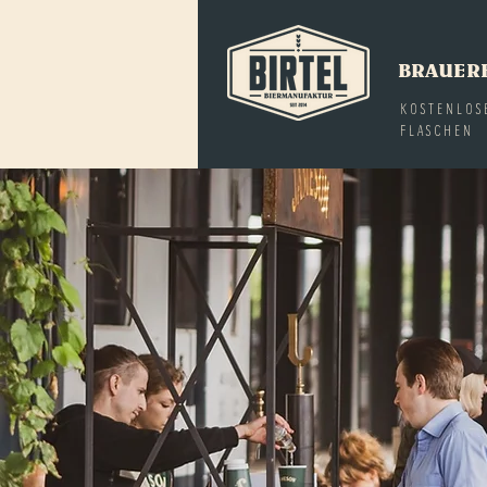
BRAUER
KOSTENLOS
FLASCHEN