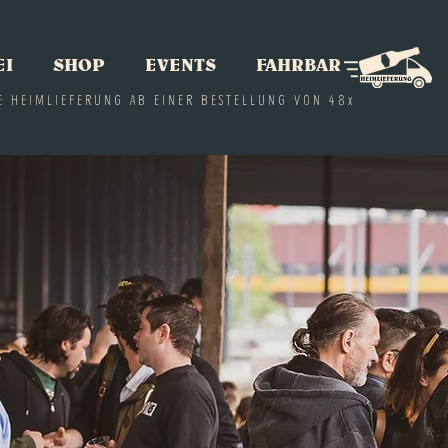
EI
SHOP
EVENTS
FAHRBAR
E HEIMLIEFERUNG AB EINER BESTELLUNG VON 48x