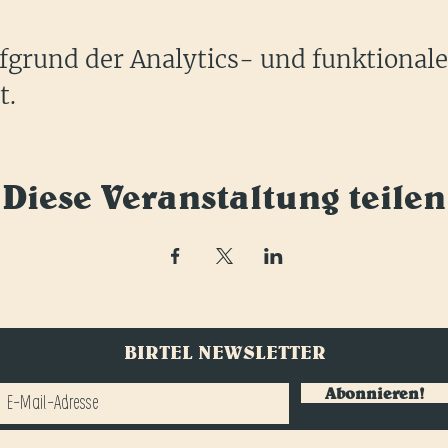
grund der Analytics- und funktional
t.
Diese Veranstaltung teilen
BIRTEL NEWSLETTER
Abonnieren!