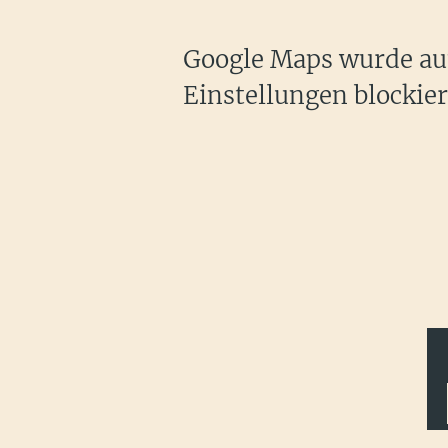
Google Maps wurde auf
Einstellungen blockier