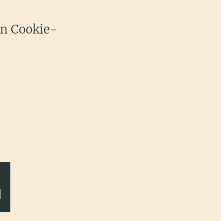
en Cookie-