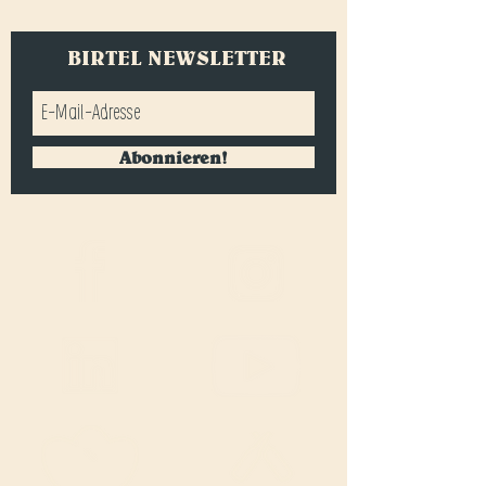
BIRTEL NEWSLETTER
Abonnieren!