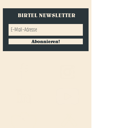
BIRTEL NEWSLETTER
Abonnieren!