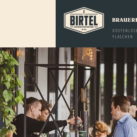
BRAUER
KOSTENLOS
FLASCHEN