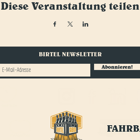
Diese Veranstaltung teilen
BIRTEL NEWSLETTER
Abonnieren!