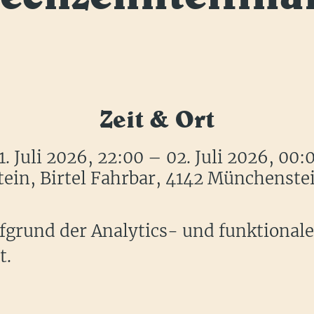
Zeit & Ort
1. Juli 2026, 22:00 – 02. Juli 2026, 00:
in, Birtel Fahrbar, 4142 Münchenste
grund der Analytics- und funktional
t.