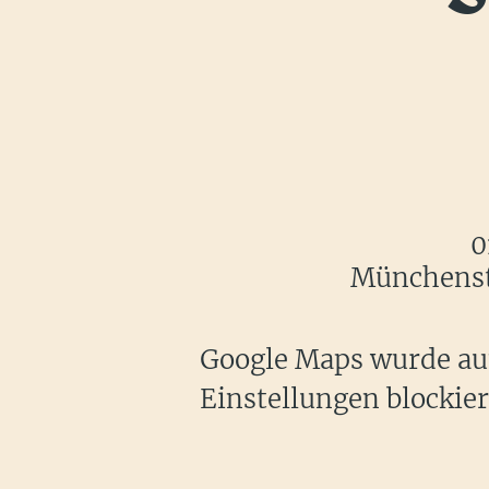
0
Münchenste
Google Maps wurde auf
Einstellungen blockier