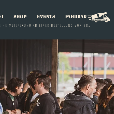
EI
SHOP
EVENTS
FAHRBAR
E HEIMLIEFERUNG AB EINER BESTELLUNG VON 48x