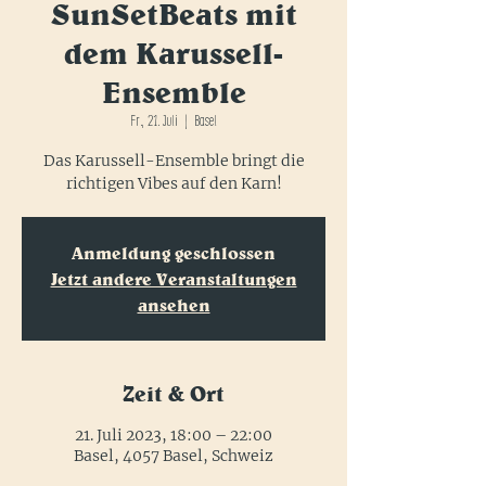
SunSetBeats mit
dem Karussell-
Ensemble
Fr., 21. Juli
  |  
Basel
Das Karussell-Ensemble bringt die
richtigen Vibes auf den Karn!
Anmeldung geschlossen
Jetzt andere Veranstaltungen
ansehen
Zeit & Ort
21. Juli 2023, 18:00 – 22:00
Basel, 4057 Basel, Schweiz