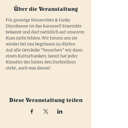
Über die Veranstaltung
Für groovige Housevibes & funky 
Discohouse ist das Karussell Ensemble 
bekannt und darf natürlich auf unserem 
Kran nicht fehlen. Wir freuen uns sie 
wieder bei uns begrüssen zu dürfen.
Auf alle Getränke "heuschen" wir dann 
einen Kulturfranken. Somit hat jeder 
Künstler der hinter den Drehtellern 
steht, auch was davon!
Diese Veranstaltung teilen