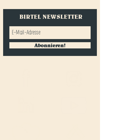
BIRTEL NEWSLETTER
Abonnieren!