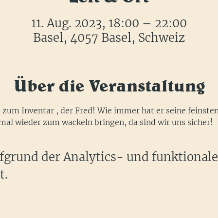
11. Aug. 2023, 18:00 – 22:00
Basel, 4057 Basel, Schweiz
Über die Veranstaltung
 zum Inventar , der Fred! Wie immer hat er seine feinst
mal wieder zum wackeln bringen, da sind wir uns sicher!
grund der Analytics- und funktional
t.