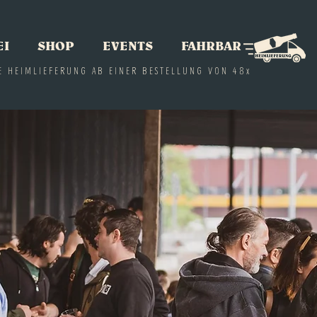
EI
SHOP
EVENTS
FAHRBAR
E HEIMLIEFERUNG AB EINER BESTELLUNG VON 48x