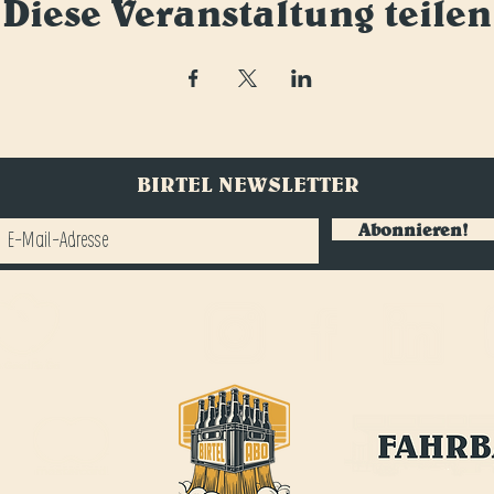
Diese Veranstaltung teilen
BIRTEL NEWSLETTER
Abonnieren!