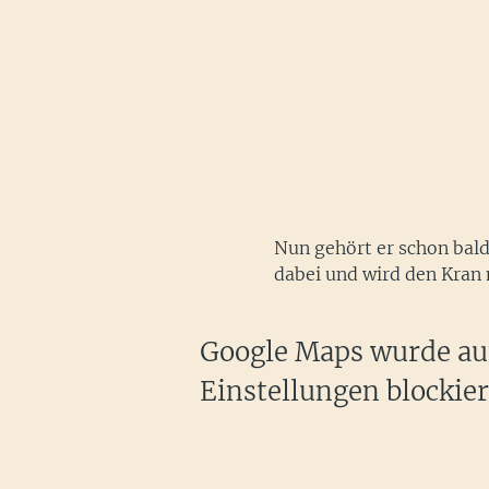
Nun gehört er schon bald
dabei und wird den Kran 
Google Maps wurde auf
Einstellungen blockier