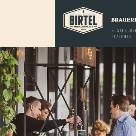
BRAUER
KOSTENLOS
FLASCHEN