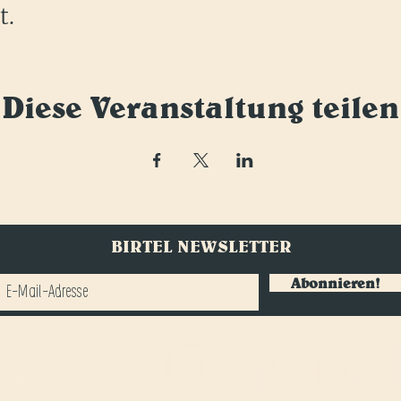
t.
Diese Veranstaltung teilen
BIRTEL NEWSLETTER
Abonnieren!