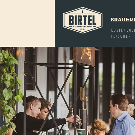
BRAUER
KOSTENLOS
FLASCHEN