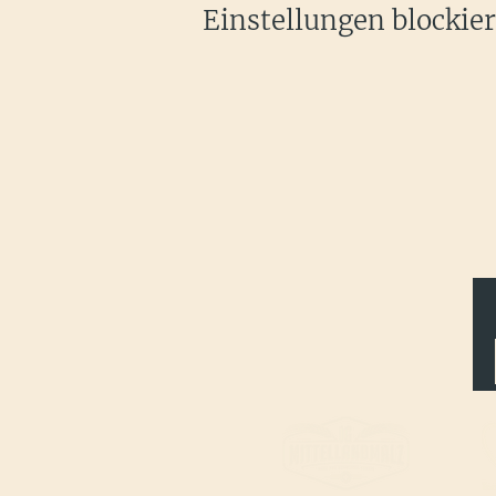
Einstellungen blockier