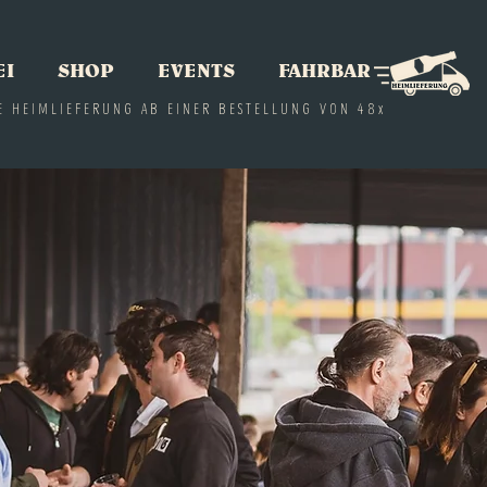
EI
SHOP
EVENTS
FAHRBAR
E HEIMLIEFERUNG AB EINER BESTELLUNG VON 48x