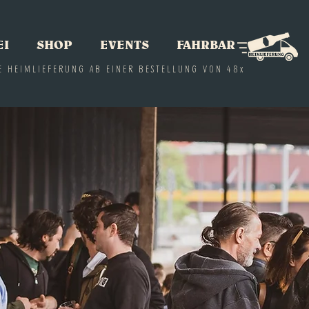
EI
SHOP
EVENTS
FAHRBAR
E HEIMLIEFERUNG AB EINER BESTELLUNG VON 48x