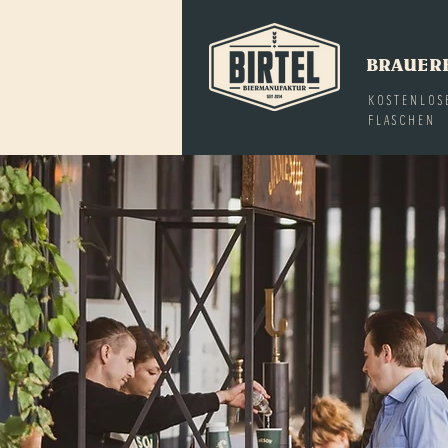
BRAUER
KOSTENLOS
FLASCHEN