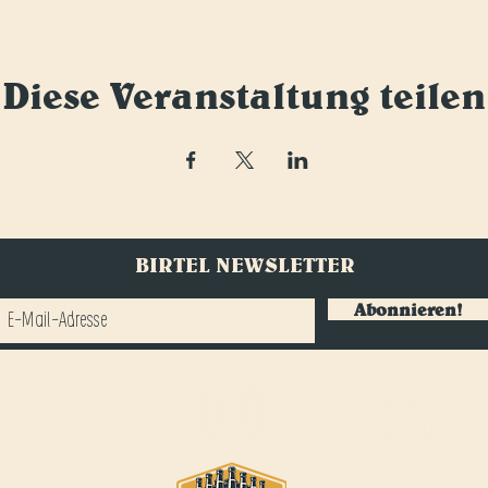
Diese Veranstaltung teilen
BIRTEL NEWSLETTER
Abonnieren!