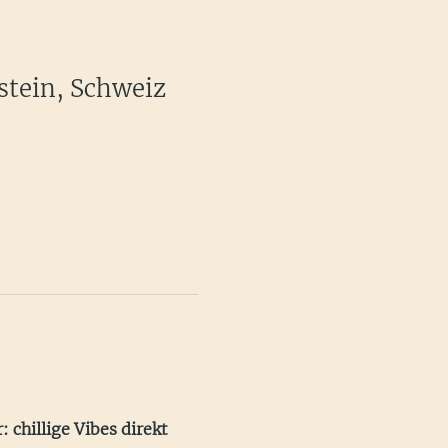
stein, Schweiz
: chillige Vibes direkt 