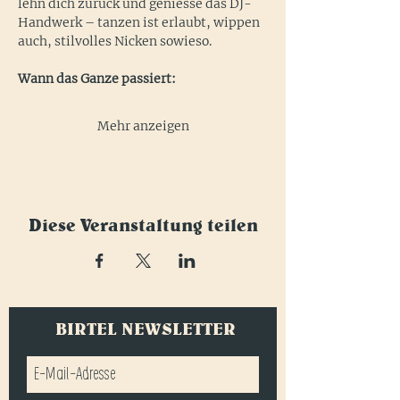
lehn dich zurück und geniesse das DJ-
Handwerk – tanzen ist erlaubt, wippen 
auch, stilvolles Nicken sowieso.
Wann das Ganze passiert:
Mehr anzeigen
Diese Veranstaltung teilen
BIRTEL NEWSLETTER