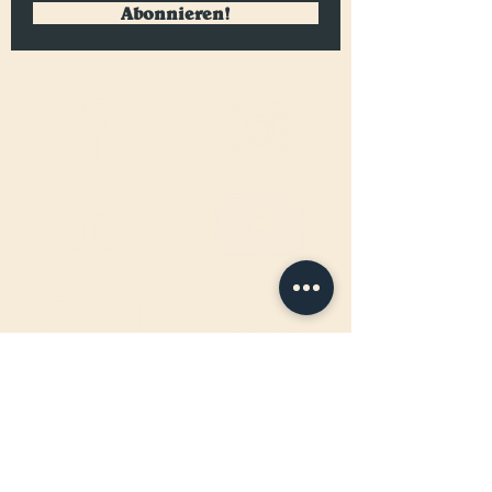
Abonnieren!