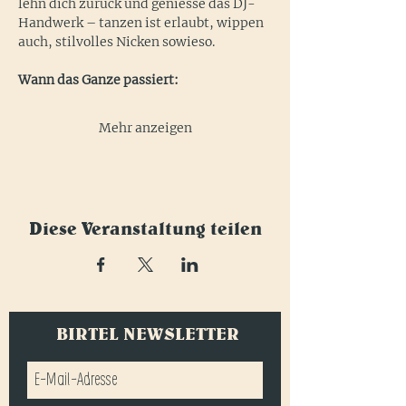
lehn dich zurück und geniesse das DJ-
Handwerk – tanzen ist erlaubt, wippen 
auch, stilvolles Nicken sowieso.
Wann das Ganze passiert:
Mehr anzeigen
Diese Veranstaltung teilen
BIRTEL NEWSLETTER