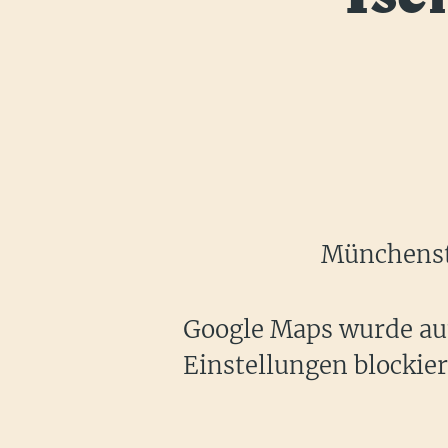
Münchenste
Google Maps wurde auf
Einstellungen blockier