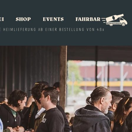
EI
SHOP
EVENTS
FAHRBAR
E HEIMLIEFERUNG AB EINER BESTELLUNG VON 48x