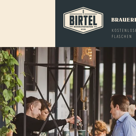
BRAUER
KOSTENLOS
FLASCHEN