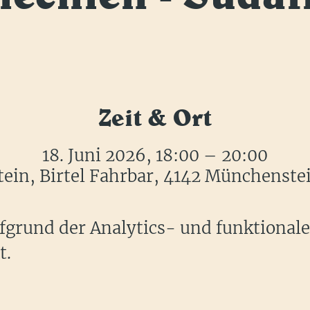
Zeit & Ort
18. Juni 2026, 18:00 – 20:00
in, Birtel Fahrbar, 4142 Münchenste
grund der Analytics- und funktional
t.