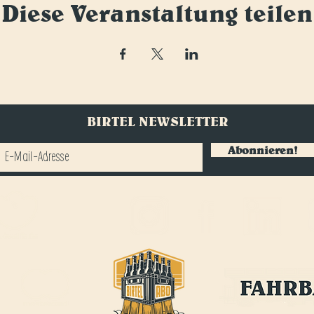
Diese Veranstaltung teilen
BIRTEL NEWSLETTER
Abonnieren!