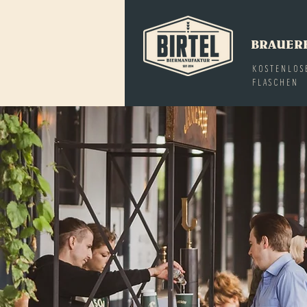
BRAUER
KOSTENLOS
FLASCHEN