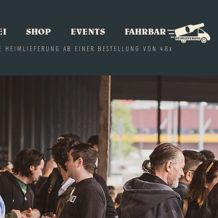
EI
SHOP
EVENTS
FAHRBAR
E HEIMLIEFERUNG AB EINER BESTELLUNG VON 48x