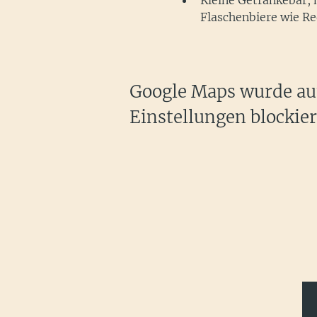
Kleine Getränkebar, 
Flaschenbiere wie Re
Google Maps wurde auf
Einstellungen blockier