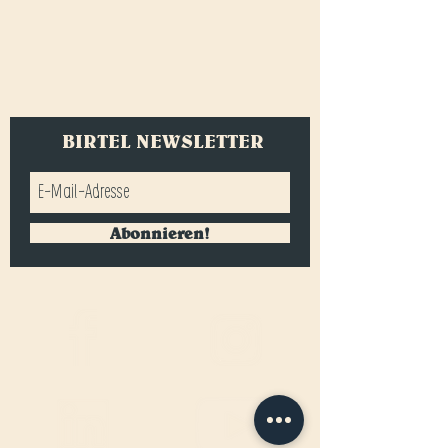
BIRTEL NEWSLETTER
Abonnieren!