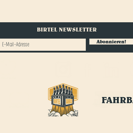
BIRTEL NEWSLETTER
Abonnieren!
BIRTEL AG