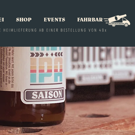
EI
SHOP
EVENTS
FAHRBAR
E HEIMLIEFERUNG AB EINER BESTELLUNG VON 48x