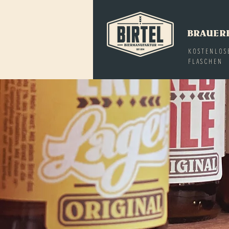
BRAUER
KOSTENLOS
FLASCHEN