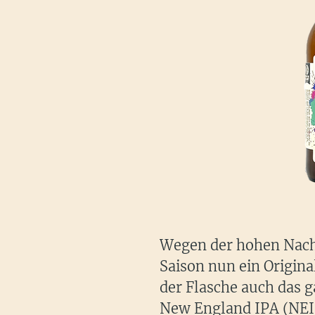
Wegen der hohen Nac
Saison nun ein Origina
der Flasche auch das g
New England IPA (NEIP