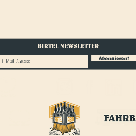
BIRTEL NEWSLETTER
Abonnieren!