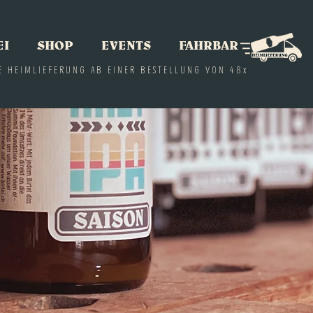
EI
SHOP
EVENTS
FAHRBAR
E HEIMLIEFERUNG AB EINER BESTELLUNG VON 48x