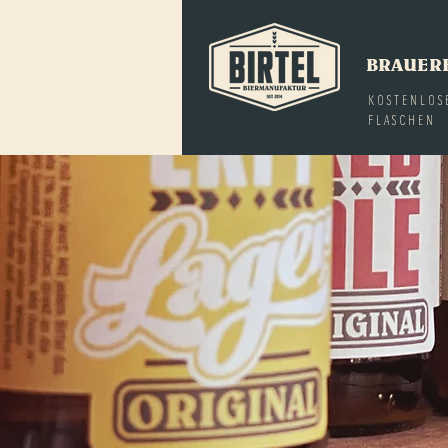
BRAUER
KOSTENLOS
FLASCHEN