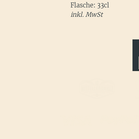
Flasche: 33cl
inkl. MwSt