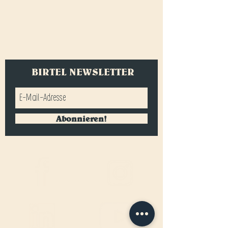
BIRTEL NEWSLETTER
Abonnieren!