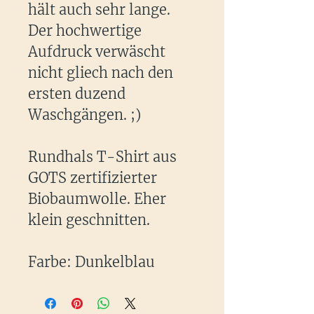
hält auch sehr lange.
Der hochwertige
Aufdruck verwäscht
nicht gliech nach den
ersten duzend
Waschgängen. ;)
Rundhals T-Shirt aus
GOTS zertifizierter
Biobaumwolle. Eher
klein geschnitten.
Farbe: Dunkelblau